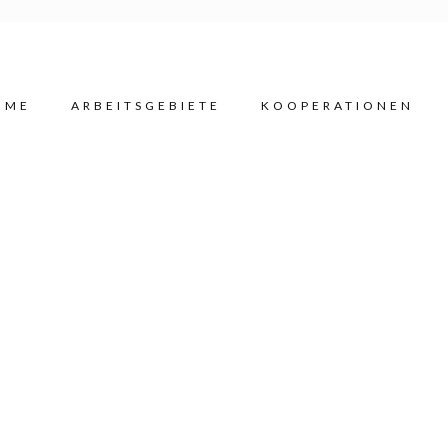
OME
ARBEITSGEBIETE
KOOPERATIONEN