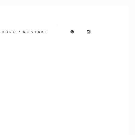
BÜRO / KONTAKT