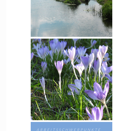
ARBEITSSCHWERPUNKTE